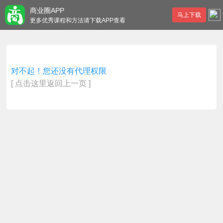
商业圈APP
马上下载
更多优秀课程和方法请下载APP查看
对不起！您还没有代理权限
[ 点击这里返回上一页 ]